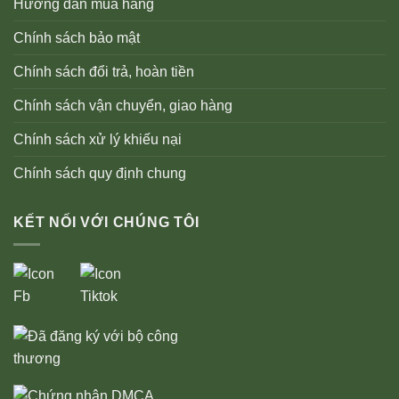
Hướng dẫn mua hàng
Chính sách bảo mật
Chính sách đổi trả, hoàn tiền
Chính sách vận chuyển, giao hàng
Chính sách xử lý khiếu nại
Chính sách quy định chung
KẾT NỐI VỚI CHÚNG TÔI