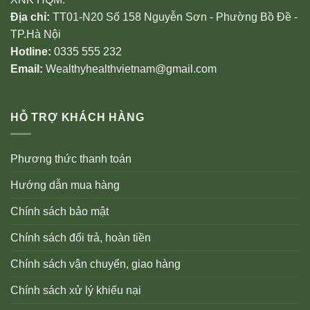
Địa chỉ:
TT01-N20 Số 158 Nguyễn Sơn - Phường Bồ Đề -
TP.Hà Nội
Hotline:
0335 555 232
Email:
Wealthyhealthvietnam@gmail.com
HỖ TRỢ KHÁCH HÀNG
Phương thức thanh toán
Hướng dẫn mua hàng
Chính sách bảo mật
Chính sách đổi trả, hoàn tiền
Chính sách vận chuyển, giao hàng
Chính sách xử lý khiếu nại