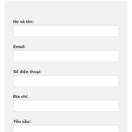
Họ và tên:
Email:
Số điện thoại:
Địa chỉ:
Yêu cầu: