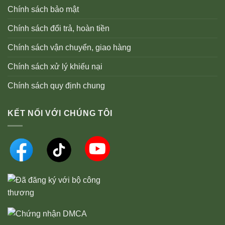
Chính sách bảo mật
Chính sách đổi trả, hoàn tiền
Chính sách vận chuyển, giao hàng
Chính sách xử lý khiếu nại
Chính sách quy định chung
KẾT NỐI VỚI CHÚNG TÔI