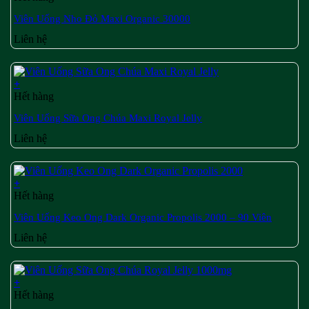
Viên Uống Nho Đỏ Maxi Organic 30000
Liên hệ
+
Hết hàng
Viên Uống Sữa Ong Chúa Maxi Royal Jelly
Liên hệ
+
Hết hàng
Viên Uống Keo Ong Dark Organic Propolis 2000 – 90 Viên
Liên hệ
+
Hết hàng