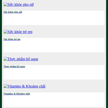
Sức khỏe phụ nữ
Sức khỏe trẻ em
Thực phẩm bổ sung
Vitamins & Khoáng chất