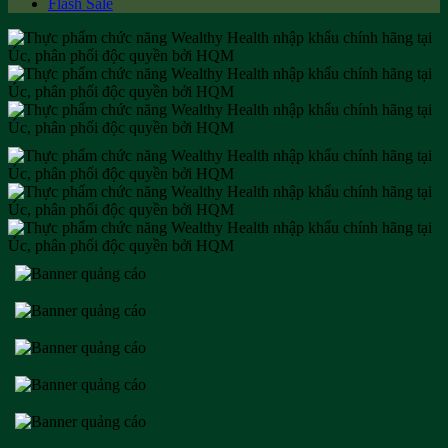
Flash Sale