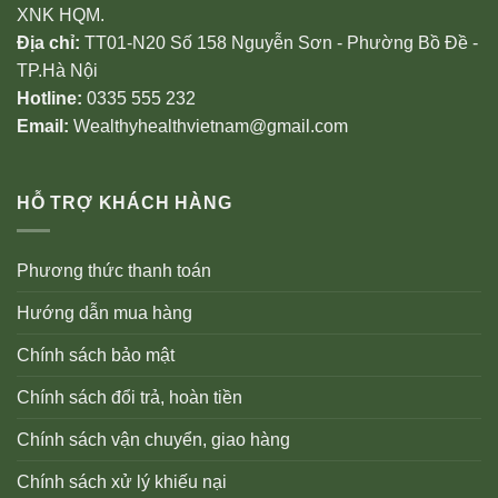
XNK HQM.
Địa chỉ:
TT01-N20 Số 158 Nguyễn Sơn - Phường Bồ Đề -
TP.Hà Nội
Hotline:
0335 555 232
Email:
Wealthyhealthvietnam@gmail.com
HỖ TRỢ KHÁCH HÀNG
Phương thức thanh toán
Hướng dẫn mua hàng
Chính sách bảo mật
Chính sách đổi trả, hoàn tiền
Chính sách vận chuyển, giao hàng
Chính sách xử lý khiếu nại