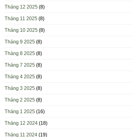
Tháng 12 2025
(8)
Tháng 11 2025
(8)
Tháng 10 2025
(8)
Tháng 9 2025
(8)
Tháng 8 2025
(8)
Tháng 7 2025
(8)
Tháng 4 2025
(8)
Tháng 3 2025
(8)
Tháng 2 2025
(8)
Tháng 1 2025
(16)
Tháng 12 2024
(18)
Tháng 11 2024
(19)