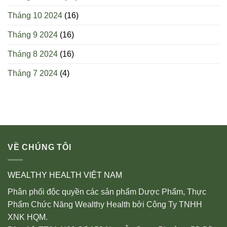
Tháng 10 2024
(16)
Tháng 9 2024
(16)
Tháng 8 2024
(16)
Tháng 7 2024
(4)
VỀ CHÚNG TÔI
WEALTHY HEALTH VIỆT NAM
Phân phối độc quyền các sản phẩm Dược Phẩm, Thực
Phẩm Chức Năng Wealthy Health bởi Công Ty TNHH
XNK HQM.