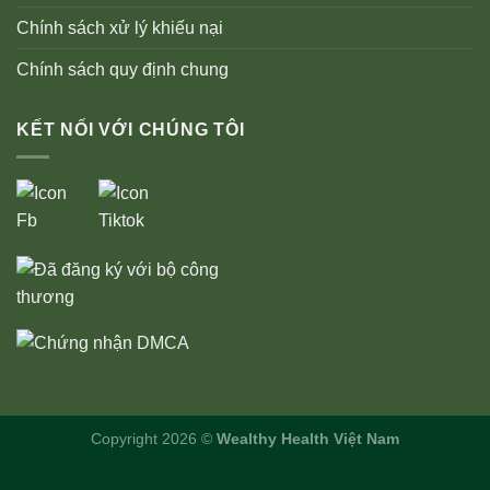
Chính sách xử lý khiếu nại
Chính sách quy định chung
KẾT NỐI VỚI CHÚNG TÔI
Copyright 2026 ©
Wealthy Health Việt Nam