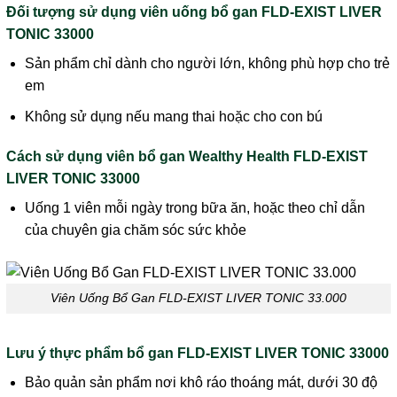
Đối tượng sử dụng viên uống bổ gan FLD-EXIST LIVER
TONIC 33000
Sản phẩm chỉ dành cho người lớn, không phù hợp cho trẻ
em
Không sử dụng nếu mang thai hoặc cho con bú
Cách sử dụng viên bổ gan Wealthy Health FLD-EXIST
LIVER TONIC 33000
Uống 1 viên mỗi ngày trong bữa ăn, hoặc theo chỉ dẫn
của chuyên gia chăm sóc sức khỏe
Viên Uống Bổ Gan FLD-EXIST LIVER TONIC 33.000
Lưu ý thực phẩm bổ gan FLD-EXIST LIVER TONIC 33000
Bảo quản sản phẩm nơi khô ráo thoáng mát, dưới 30 độ