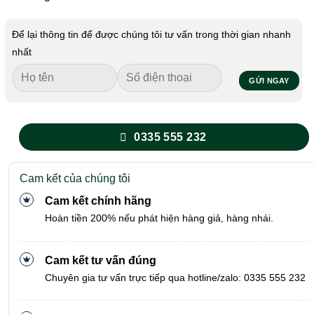
Để lại thông tin để được chúng tôi tư vấn trong thời gian nhanh
nhất
0335 555 232
Cam kết của chúng tôi
Cam kết chính hãng
Hoàn tiền 200% nếu phát hiện hàng giả, hàng nhái.
Cam kết tư vấn đúng
Chuyên gia tư vấn trực tiếp qua hotline/zalo: 0335 555 232