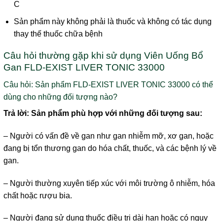
C
Sản phẩm này không phải là thuốc và không có tác dụng
thay thế thuốc chữa bệnh
Câu hỏi thường gặp khi sử dụng Viên Uống Bổ
Gan FLD-EXIST LIVER TONIC 33000
Câu hỏi: Sản phẩm FLD-EXIST LIVER TONIC 33000 có thể
dùng cho những đối tượng nào?
Trả lời: Sản phẩm phù hợp với những đối tượng sau:
– Người có vấn đề về gan như gan nhiễm mỡ, xơ gan, hoặc
đang bị tổn thương gan do hóa chất, thuốc, và các bệnh lý về
gan.
– Người thường xuyên tiếp xúc với môi trường ô nhiễm, hóa
chất hoặc rượu bia.
– Người đang sử dụng thuốc điều trị dài hạn hoặc có nguy