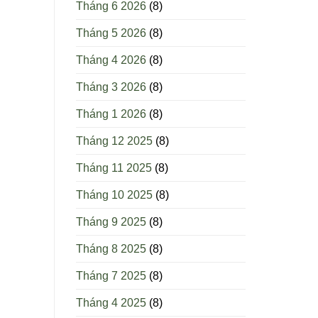
Tháng 6 2026
(8)
Tháng 5 2026
(8)
Tháng 4 2026
(8)
Tháng 3 2026
(8)
Tháng 1 2026
(8)
Tháng 12 2025
(8)
Tháng 11 2025
(8)
Tháng 10 2025
(8)
Tháng 9 2025
(8)
Tháng 8 2025
(8)
Tháng 7 2025
(8)
Tháng 4 2025
(8)