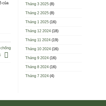
ô của
Tháng 3 2025
(8)
Tháng 2 2025
(8)
Tháng 1 2025
(16)
Tháng 12 2024
(18)
Tháng 11 2024
(19)
 chống
Tháng 10 2024
(16)
4
Tháng 9 2024
(16)
Tháng 8 2024
(16)
Tháng 7 2024
(4)