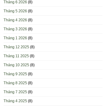
Tháng 6 2026
(8)
Tháng 5 2026
(8)
Tháng 4 2026
(8)
Tháng 3 2026
(8)
Tháng 1 2026
(8)
Tháng 12 2025
(8)
Tháng 11 2025
(8)
Tháng 10 2025
(8)
Tháng 9 2025
(8)
Tháng 8 2025
(8)
Tháng 7 2025
(8)
Tháng 4 2025
(8)