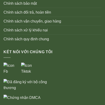
Chính sách bảo mật
Chính sách đổi trả, hoàn tiền
Chính sách vận chuyển, giao hàng
Chính sách xử lý khiếu nại
Chính sách quy định chung
KẾT NỐI VỚI CHÚNG TÔI