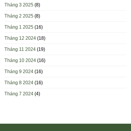
Tháng 3 2025
(8)
Tháng 2 2025
(8)
Tháng 1 2025
(16)
Tháng 12 2024
(18)
Tháng 11 2024
(19)
Tháng 10 2024
(16)
Tháng 9 2024
(16)
Tháng 8 2024
(16)
Tháng 7 2024
(4)