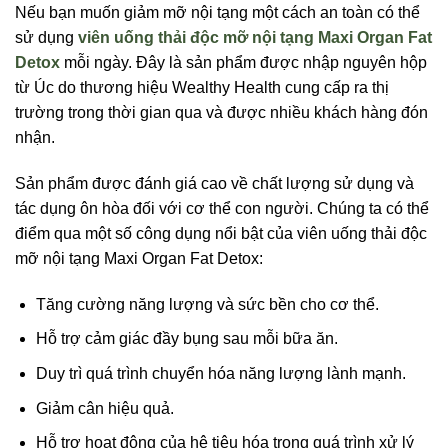
Nếu bạn muốn giảm mỡ nội tạng một cách an toàn có thể
sử dụng
viên uống thải độc mỡ nội tạng Maxi Organ Fat
Detox
mỗi ngày. Đây là sản phẩm được nhập nguyên hộp
từ Úc do thương hiệu Wealthy Health cung cấp ra thị
trường trong thời gian qua và được nhiều khách hàng đón
nhận.
Sản phẩm được đánh giá cao về chất lượng sử dụng và
tác dụng ôn hòa đối với cơ thể con người. Chúng ta có thể
điểm qua một số công dụng nổi bật của viên uống thải độc
mỡ nội tạng Maxi Organ Fat Detox:
Tăng cường năng lượng và sức bền cho cơ thể.
Hỗ trợ cảm giác đầy bụng sau mỗi bữa ăn.
Duy trì quá trình chuyển hóa năng lượng lành mạnh.
Giảm cân hiệu quả.
Hỗ trợ hoạt động của hệ tiêu hóa trong quá trình xử lý