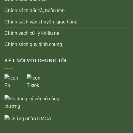
Chính sách đổi trả, hoàn tiền
Chính sách vận chuyển, giao hàng
Chính sách xử lý khiếu nại
Chính sách quy định chung
KẾT NỐI VỚI CHÚNG TÔI