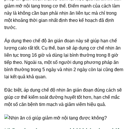
giảm mỡ nội tạng trong cơ thể. Điểm mạnh của cách làm
này là không cần bạn phải nhịn ăn liên tục mà chỉ trong
một khoảng thời gian nhất định theo kế hoạch đã định
trước.
Áp dụng theo chế độ ăn gián đoạn này sẽ giúp hạn chế
lượng calo rất tốt. Cụ thể, bạn sẽ áp dụng cơ chế nhịn ăn
liên tục trong 16 giờ và dùng lại bình thường trong 8 giờ
tiếp theo. Ngoài ra, một số người dụng phương pháp ăn
bình thường trong 5 ngày và nhịn 2 ngày còn lại cũng đem
lại kết quả khả quan.
Đặc biệt, áp dụng chế độ nhịn ăn gián đoạn đúng cách sẽ
giúp cơ thể kiểm soát đường huyết tốt hơn, hạn chế mắc
một số căn bệnh tim mạch và giảm viêm hiệu quả.