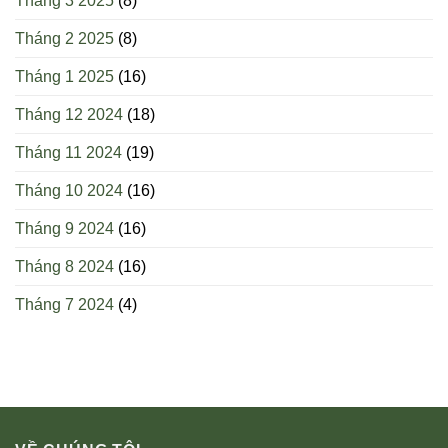
Tháng 3 2025
(8)
Tháng 2 2025
(8)
Tháng 1 2025
(16)
Tháng 12 2024
(18)
Tháng 11 2024
(19)
Tháng 10 2024
(16)
Tháng 9 2024
(16)
Tháng 8 2024
(16)
Tháng 7 2024
(4)