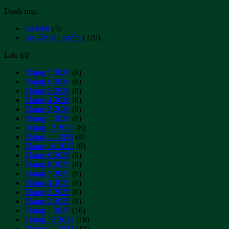
Danh mục
Sự kiện
(5)
Tư vấn sản phẩm
(220)
Lưu trữ
Tháng 7 2026
(8)
Tháng 6 2026
(8)
Tháng 5 2026
(8)
Tháng 4 2026
(8)
Tháng 3 2026
(8)
Tháng 1 2026
(8)
Tháng 12 2025
(8)
Tháng 11 2025
(8)
Tháng 10 2025
(8)
Tháng 9 2025
(8)
Tháng 8 2025
(8)
Tháng 7 2025
(8)
Tháng 4 2025
(8)
Tháng 3 2025
(8)
Tháng 2 2025
(8)
Tháng 1 2025
(16)
Tháng 12 2024
(18)
Tháng 11 2024
(19)