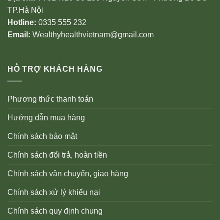
TP.Hà Nội
Hotline:
0335 555 232
Email:
Wealthyhealthvietnam@gmail.com
HỖ TRỢ KHÁCH HÀNG
Phương thức thanh toán
Hướng dẫn mua hàng
Chính sách bảo mật
Chính sách đổi trả, hoàn tiền
Chính sách vận chuyển, giao hàng
Chính sách xử lý khiếu nại
Chính sách quy định chung