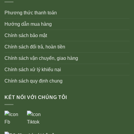
Phương thức thanh toán
Hướng dẫn mua hàng
Chính sách bảo mật
Chính sách đổi trả, hoàn tiền
Chính sách vận chuyển, giao hàng
Chính sách xử lý khiếu nại
Chính sách quy định chung
KẾT NỐI VỚI CHÚNG TÔI