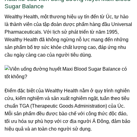
Sugar Balance
Wealthy Health, một thương hiệu uy tín đến từ Úc, tự hào
là thành viên của tập đoàn dược phẩm hàng đầu Universal
Pharmaceuticals. Với lịch sử phát triển từ năm 1995,
Wealthy Health đã không ngừng nỗ lực mang đến những
sản phẩm bổ trợ sức khỏe chất lượng cao, đáp ứng nhu
cầu ngày càng cao của người tiêu dùng.
Điểm đặc biệt của Wealthy Health nằm ở quy trình nghiên
cứu, kiểm nghiệm và sản xuất nghiêm ngặt, tuân theo tiêu
chuẩn TGA (Therapeutic Goods Administration) của Úc.
Mỗi sản phẩm đều được bào chế với công thức độc đáo,
tối ưu hóa sự phù hợp với cơ địa người Á Đông, đảm bảo
hiệu quả và an toàn cho người sử dụng.