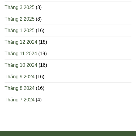
Tháng 3 2025
(8)
Tháng 2 2025
(8)
Tháng 1 2025
(16)
Tháng 12 2024
(18)
Tháng 11 2024
(19)
Tháng 10 2024
(16)
Tháng 9 2024
(16)
Tháng 8 2024
(16)
Tháng 7 2024
(4)