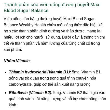
Thành phần của viên uống đường huyết Maxi
Blood Sugar Balance
Viên uống cân bằng đường huyết Maxi Blood Sugar
Balance Wealthy Health chứa một công thức đặc biệt, kết
hợp các thành phần dinh dưỡng và thảo dược, mang lại
nhiều lợi ích cho người sử dụng. Dưới đây là thông tin chi
tiết về thành phần và hàm lượng của từng chất có trong
sản phẩm:
Nhóm Vitamin:
Thiamin hydroclorid (Vitamin B1):
5mg. Vitamin B1
đóng vai trò quan trọng trong quá trình chuyển hóa
carbohydrate, giúp cơ thể sản xuất năng lượng.
Riboflavin (Vitamin B2):
5mg. Vitamin B2 tham gia vào
quá trình sản xuất năng lượng và hỗ trợ chức năng thần
kinh.