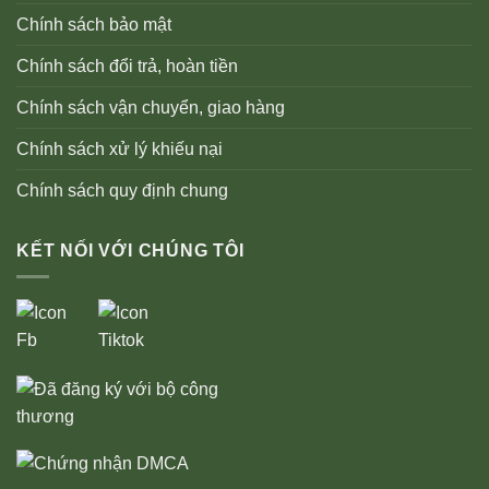
Chính sách bảo mật
Chính sách đổi trả, hoàn tiền
Chính sách vận chuyển, giao hàng
Chính sách xử lý khiếu nại
Chính sách quy định chung
KẾT NỐI VỚI CHÚNG TÔI