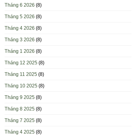
Tháng 6 2026
(8)
Tháng 5 2026
(8)
Tháng 4 2026
(8)
Tháng 3 2026
(8)
Tháng 1 2026
(8)
Tháng 12 2025
(8)
Tháng 11 2025
(8)
Tháng 10 2025
(8)
Tháng 9 2025
(8)
Tháng 8 2025
(8)
Tháng 7 2025
(8)
Tháng 4 2025
(8)