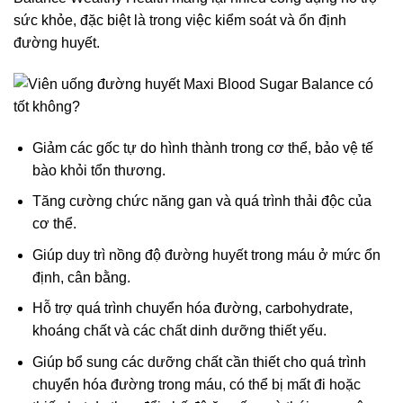
sức khỏe, đặc biệt là trong việc kiểm soát và ổn định
đường huyết.
Giảm các gốc tự do hình thành trong cơ thể, bảo vệ tế
bào khỏi tổn thương.
Tăng cường chức năng gan và quá trình thải độc của
cơ thể.
Giúp duy trì nồng độ đường huyết trong máu ở mức ổn
định, cân bằng.
Hỗ trợ quá trình chuyển hóa đường, carbohydrate,
khoáng chất và các chất dinh dưỡng thiết yếu.
Giúp bổ sung các dưỡng chất cần thiết cho quá trình
chuyển hóa đường trong máu, có thể bị mất đi hoặc