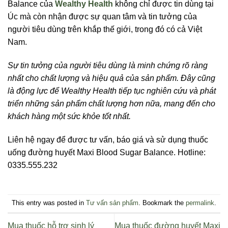
Balance của
Wealthy Health
không chỉ được tin dùng tại
Úc mà còn nhận được sự quan tâm và tin tưởng của
người tiêu dùng trên khắp thế giới, trong đó có cả Việt
Nam.
Sự tin tưởng của người tiêu dùng là minh chứng rõ ràng
nhất cho chất lượng và hiệu quả của sản phẩm. Đây cũng
là động lực để Wealthy Health tiếp tục nghiên cứu và phát
triển những sản phẩm chất lượng hơn nữa, mang đến cho
khách hàng một sức khỏe tốt nhất.
Liên hệ ngay để được tư vấn, báo giá và sử dụng thuốc
uống đường huyết Maxi Blood Sugar Balance. Hotline:
0335.555.232
This entry was posted in
Tư vấn sản phẩm
. Bookmark the
permalink
.
Mua thuốc hỗ trợ sinh lý
Mua thuốc đường huyết Maxi