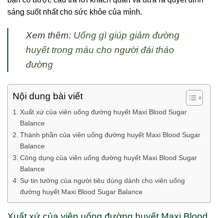
sáng suốt nhất cho sức khỏe của mình.
Xem thêm:
Uống gì giúp giảm đường
huyết trong máu cho người đái tháo
đường
Nội dung bài viết
Xuất xứ của viên uống đường huyết Maxi Blood Sugar
Balance
Thành phần của viên uống đường huyết Maxi Blood Sugar
Balance
Công dụng của viên uống đường huyết Maxi Blood Sugar
Balance
Sự tin tưởng của người tiêu dùng dành cho viên uống
đường huyết Maxi Blood Sugar Balance
Xuất xứ của viên uống đường huyết Maxi Blood