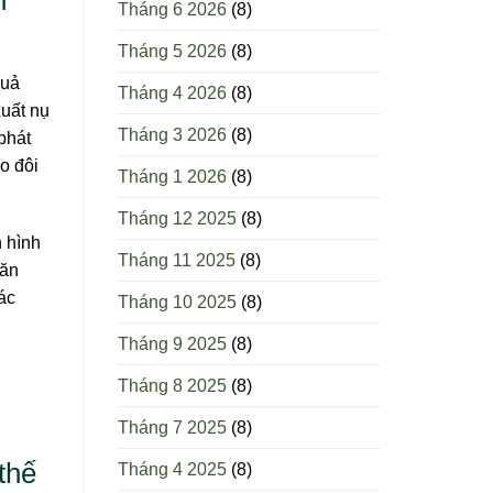
Tháng 6 2026
(8)
Tháng 5 2026
(8)
quả
Tháng 4 2026
(8)
xuất nụ
Tháng 3 2026
(8)
phát
o đôi
Tháng 1 2026
(8)
Tháng 12 2025
(8)
n hình
Tháng 11 2025
(8)
găn
ác
Tháng 10 2025
(8)
Tháng 9 2025
(8)
Tháng 8 2025
(8)
Tháng 7 2025
(8)
thế
Tháng 4 2025
(8)