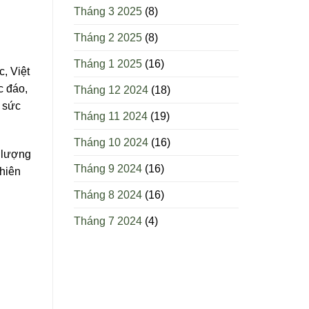
Tháng 3 2025
(8)
Tháng 2 2025
(8)
Tháng 1 2025
(16)
, Việt
c đáo,
Tháng 12 2024
(18)
o sức
Tháng 11 2024
(19)
Tháng 10 2024
(16)
t lượng
Tháng 9 2024
(16)
hiên
Tháng 8 2024
(16)
Tháng 7 2024
(4)