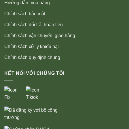
Hướng dẫn mua hàng
Chính sách bảo mật
Chính sách đổi trả, hoàn tiền
Chính sách vận chuyển, giao hàng
Chính sách xử lý khiếu nại
Chính sách quy định chung
KẾT NỐI VỚI CHÚNG TÔI