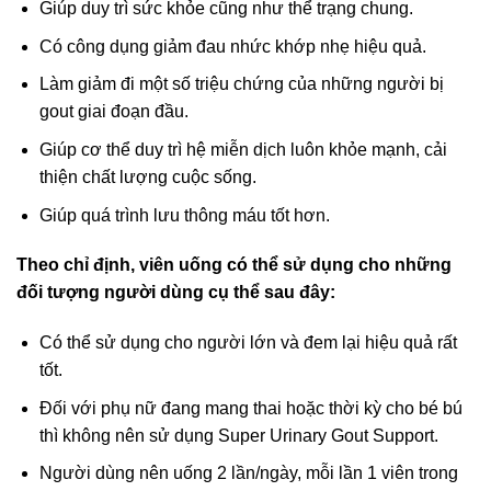
Giúp duy trì sức khỏe cũng như thể trạng chung.
Có công dụng giảm đau nhức khớp nhẹ hiệu quả.
Làm giảm đi một số triệu chứng của những người bị
gout giai đoạn đầu.
Giúp cơ thể duy trì hệ miễn dịch luôn khỏe mạnh, cải
thiện chất lượng cuộc sống.
Giúp quá trình lưu thông máu tốt hơn.
Theo chỉ định, viên uống có thể sử dụng cho những
đối tượng người dùng cụ thể sau đây:
Có thể sử dụng cho người lớn và đem lại hiệu quả rất
tốt.
Đối với phụ nữ đang mang thai hoặc thời kỳ cho bé bú
thì không nên sử dụng Super Urinary Gout Support.
Người dùng nên uống 2 lần/ngày, mỗi lần 1 viên trong