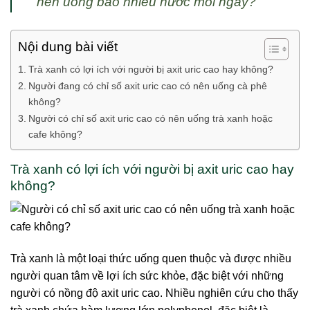
nên uống bao nhiêu nước mỗi ngày?
Nội dung bài viết
Trà xanh có lợi ích với người bị axit uric cao hay không?
Người đang có chỉ số axit uric cao có nên uống cà phê
không?
Người có chỉ số axit uric cao có nên uống trà xanh hoặc
cafe không?
Trà xanh có lợi ích với người bị axit uric cao hay
không?
Trà xanh là một loại thức uống quen thuộc và được nhiều
người quan tâm về lợi ích sức khỏe, đặc biệt với những
người có nồng độ axit uric cao. Nhiều nghiên cứu cho thấy