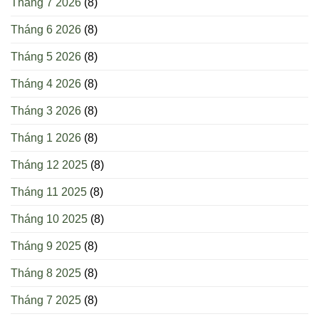
Tháng 7 2026
(8)
Tháng 6 2026
(8)
Tháng 5 2026
(8)
Tháng 4 2026
(8)
Tháng 3 2026
(8)
Tháng 1 2026
(8)
Tháng 12 2025
(8)
Tháng 11 2025
(8)
Tháng 10 2025
(8)
Tháng 9 2025
(8)
Tháng 8 2025
(8)
Tháng 7 2025
(8)