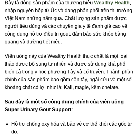
Đây là dòng sản phẩm của thương hiệu
Wealthy Health
,
nhập nguyên hộp từ Úc và đang phân phối trên thị trường
Việt Nam những năm qua. Chất lượng sản phẩm được
người tiêu dùng và các chuyên gia y tế đánh giá cao về
công dụng hỗ trợ điều trị gout, đảm bảo sức khỏe bàng
quang và đường tiết niệu.
Viên uống này của Wealthy Health thực chất là một loại
thảo dược bổ sung tự nhiên và được sử dụng khá phổ
biến cả trong y học phương Tây và cổ truyền. Thành phần
chính của sản phẩm bao gồm cần tây, ngải cứu và một số
khoáng chất có lợi như là: Kali, magie, kẽm chelate.
Sau đây là một số công dụng chính của viên uống
Super Urinary Gout Support:
Hỗ trợ chống oxy hóa và bảo vệ cơ thể khỏi các gốc tự
do.