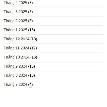
Tháng 4 2025
(8)
Tháng 3 2025
(8)
Tháng 2 2025
(8)
Tháng 1 2025
(16)
Tháng 12 2024
(18)
Tháng 11 2024
(19)
Tháng 10 2024
(16)
Tháng 9 2024
(16)
Tháng 8 2024
(16)
Tháng 7 2024
(4)