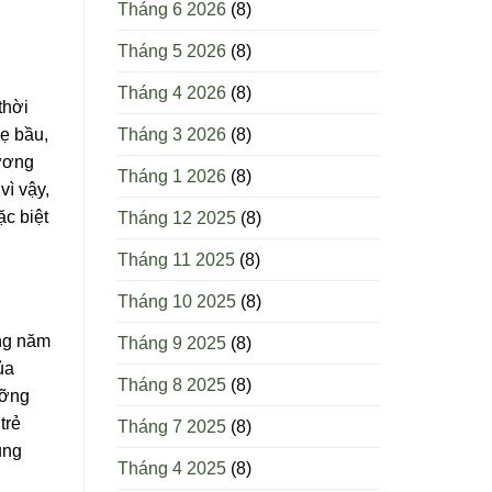
Tháng 6 2026
(8)
Tháng 5 2026
(8)
Tháng 4 2026
(8)
thời
Tháng 3 2026
(8)
ẹ bầu,
xương
Tháng 1 2026
(8)
vì vậy,
ặc biệt
Tháng 12 2025
(8)
Tháng 11 2025
(8)
Tháng 10 2025
(8)
ong năm
Tháng 9 2025
(8)
ủa
Tháng 8 2025
(8)
ưỡng
trẻ
Tháng 7 2025
(8)
ung
Tháng 4 2025
(8)