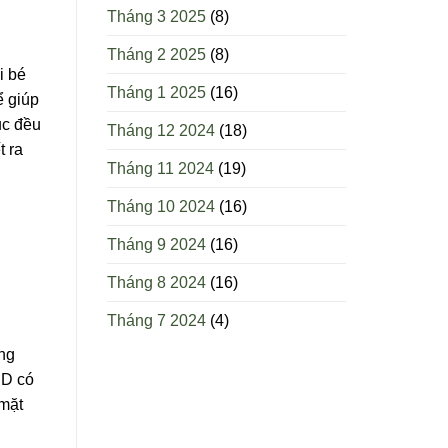
Tháng 3 2025
(8)
Tháng 2 2025
(8)
i bé
Tháng 1 2025
(16)
ể giúp
ục đều
Tháng 12 2024
(18)
t ra
Tháng 11 2024
(19)
Tháng 10 2024
(16)
Tháng 9 2024
(16)
Tháng 8 2024
(16)
Tháng 7 2024
(4)
ởng
 D có
 mặt