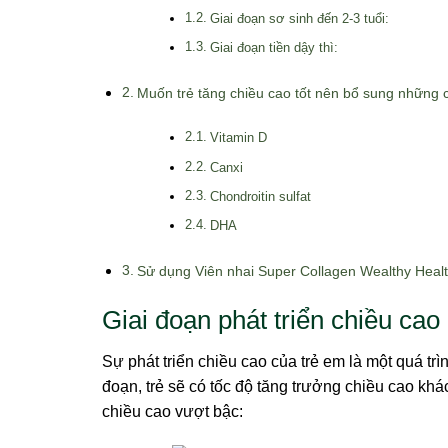
Giai đoạn sơ sinh đến 2-3 tuổi:
Giai đoạn tiền dậy thì:
Muốn trẻ tăng chiều cao tốt nên bổ sung những c
Vitamin D
Canxi
Chondroitin sulfat
DHA
Sử dụng Viên nhai Super Collagen Wealthy Health
Giai đoạn phát triển chiều cao
Sự phát triển chiều cao của trẻ em là một quá trì
đoạn, trẻ sẽ có tốc độ tăng trưởng chiều cao khác
chiều cao vượt bậc: