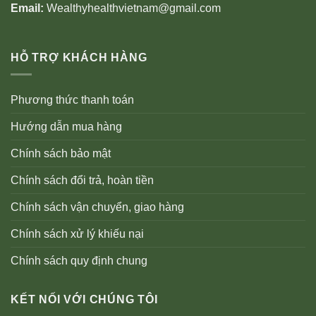
Email:
Wealthyhealthvietnam@gmail.com
HỖ TRỢ KHÁCH HÀNG
Phương thức thanh toán
Hướng dẫn mua hàng
Chính sách bảo mật
Chính sách đổi trả, hoàn tiền
Chính sách vận chuyển, giao hàng
Chính sách xử lý khiếu nại
Chính sách quy định chung
KẾT NỐI VỚI CHÚNG TÔI