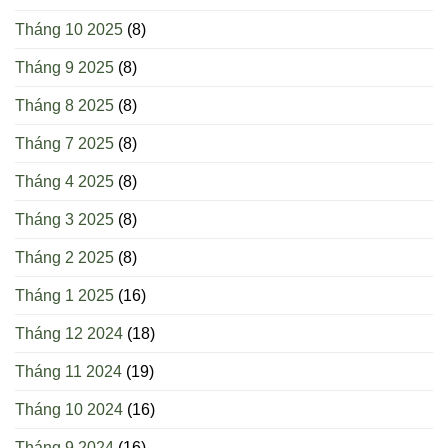
Tháng 10 2025
(8)
Tháng 9 2025
(8)
Tháng 8 2025
(8)
Tháng 7 2025
(8)
Tháng 4 2025
(8)
Tháng 3 2025
(8)
Tháng 2 2025
(8)
Tháng 1 2025
(16)
Tháng 12 2024
(18)
Tháng 11 2024
(19)
Tháng 10 2024
(16)
Tháng 9 2024
(16)