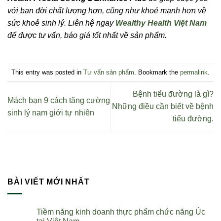
với bạn đời chất lượng hơn, cũng như khoẻ mạnh hơn về
sức khoẻ sinh lý. Liên hệ ngay
Wealthy Health Việt Nam
để được tư vấn, báo giá tốt nhất về sản phẩm.
This entry was posted in
Tư vấn sản phẩm
. Bookmark the
permalink
.
Bệnh tiểu đường là gì?
Mách bạn 9 cách tăng cường
Những điều cần biết về bệnh
sinh lý nam giới tự nhiên
tiểu đường.
BÀI VIẾT MỚI NHẤT
Tiềm năng kinh doanh thực phẩm chức năng Úc