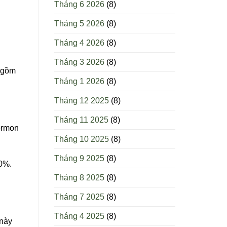
Tháng 6 2026
(8)
Tháng 5 2026
(8)
Tháng 4 2026
(8)
Tháng 3 2026
(8)
g gồm
Tháng 1 2026
(8)
Tháng 12 2025
(8)
Tháng 11 2025
(8)
hormon
Tháng 10 2025
(8)
Tháng 9 2025
(8)
10%.
Tháng 8 2025
(8)
Tháng 7 2025
(8)
Tháng 4 2025
(8)
 này