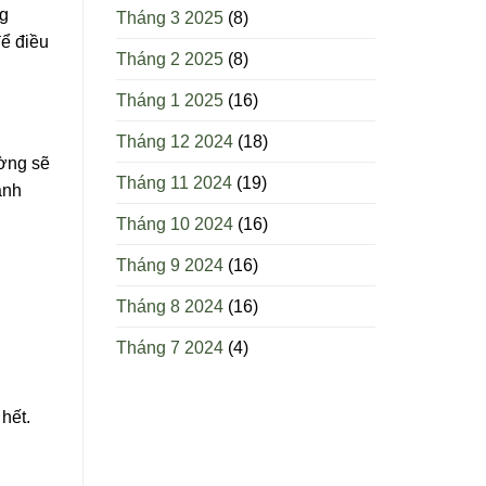
ng
Tháng 3 2025
(8)
để điều
Tháng 2 2025
(8)
Tháng 1 2025
(16)
Tháng 12 2024
(18)
ường sẽ
Tháng 11 2024
(19)
ảnh
Tháng 10 2024
(16)
Tháng 9 2024
(16)
Tháng 8 2024
(16)
Tháng 7 2024
(4)
hết.