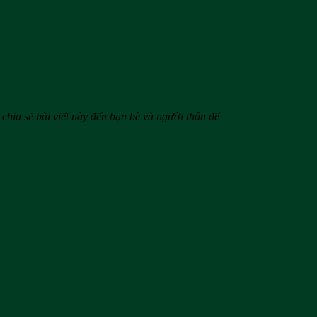
y chia sẻ bài viết này đến bạn bè và người thân để