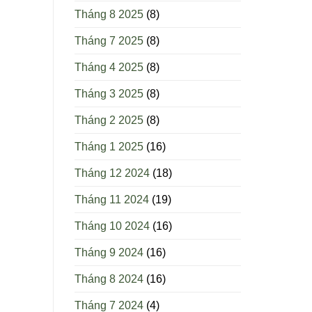
Tháng 8 2025
(8)
Tháng 7 2025
(8)
Tháng 4 2025
(8)
Tháng 3 2025
(8)
Tháng 2 2025
(8)
Tháng 1 2025
(16)
Tháng 12 2024
(18)
Tháng 11 2024
(19)
Tháng 10 2024
(16)
Tháng 9 2024
(16)
Tháng 8 2024
(16)
Tháng 7 2024
(4)