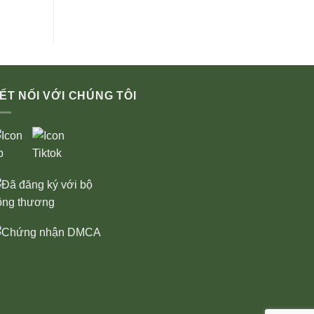
ẾT NỐI VỚI CHÚNG TÔI