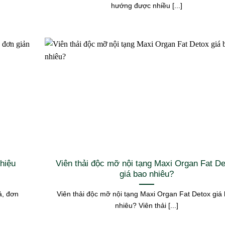
hướng được nhiều [...]
hiệu
Viên thải độc mỡ nội tạng Maxi Organ Fat D
giá bao nhiêu?
ả, đơn
Viên thải độc mỡ nội tạng Maxi Organ Fat Detox giá
nhiêu? Viên thải [...]