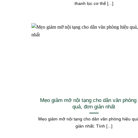
thanh lọc cơ thể [...]
Mẹo giảm mỡ nội tạng cho dân văn phòng 
quả, đơn giản nhất
Mẹo giảm mỡ nội tạng cho dân văn phòng hiệu qu
giản nhất. Tình [...]