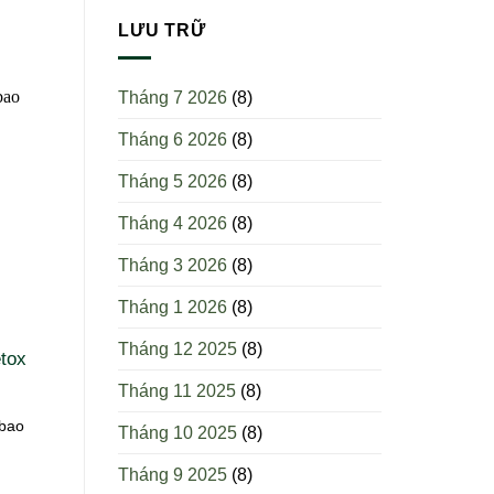
mỡ
dưới
LƯU TRỮ
da
hiệu
quả
Tháng 7 2026
(8)
Tháng 6 2026
(8)
Tháng 5 2026
(8)
Tháng 4 2026
(8)
Tháng 3 2026
(8)
Tháng 1 2026
(8)
Tháng 12 2025
(8)
etox
Tháng 11 2025
(8)
 bao
Tháng 10 2025
(8)
Tháng 9 2025
(8)