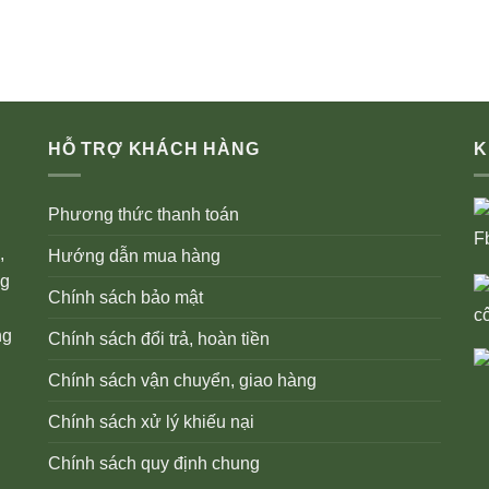
HỖ TRỢ KHÁCH HÀNG
K
Phương thức thanh toán
,
Hướng dẫn mua hàng
ng
Chính sách bảo mật
ng
Chính sách đổi trả, hoàn tiền
Chính sách vận chuyển, giao hàng
Chính sách xử lý khiếu nại
Chính sách quy định chung