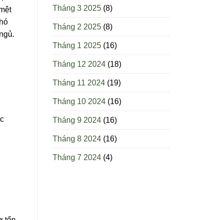
Tháng 3 2025
(8)
 mệt
khó
Tháng 2 2025
(8)
 ngủ.
Tháng 1 2025
(16)
Tháng 12 2024
(18)
Tháng 11 2024
(19)
Tháng 10 2024
(16)
ực
Tháng 9 2024
(16)
Tháng 8 2024
(16)
Tháng 7 2024
(4)
ơ tổn