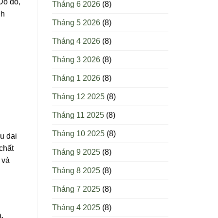
Do đó,
Tháng 6 2026
(8)
nh
Tháng 5 2026
(8)
Tháng 4 2026
(8)
Tháng 3 2026
(8)
Tháng 1 2026
(8)
Tháng 12 2025
(8)
Tháng 11 2025
(8)
Tháng 10 2025
(8)
u dai
chất
Tháng 9 2025
(8)
 và
Tháng 8 2025
(8)
Tháng 7 2025
(8)
Tháng 4 2025
(8)
,