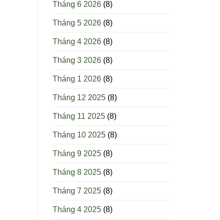
Tháng 6 2026
(8)
Tháng 5 2026
(8)
Tháng 4 2026
(8)
Tháng 3 2026
(8)
Tháng 1 2026
(8)
Tháng 12 2025
(8)
Tháng 11 2025
(8)
Tháng 10 2025
(8)
Tháng 9 2025
(8)
Tháng 8 2025
(8)
Tháng 7 2025
(8)
Tháng 4 2025
(8)