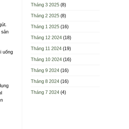
Tháng 3 2025
(8)
Tháng 2 2025
(8)
út.
Tháng 1 2025
(16)
i sản
Tháng 12 2024
(18)
Tháng 11 2024
(19)
ời uống
Tháng 10 2024
(16)
Tháng 9 2024
(16)
Tháng 8 2024
(16)
 dụng
Tháng 7 2024
(4)
ol
ên