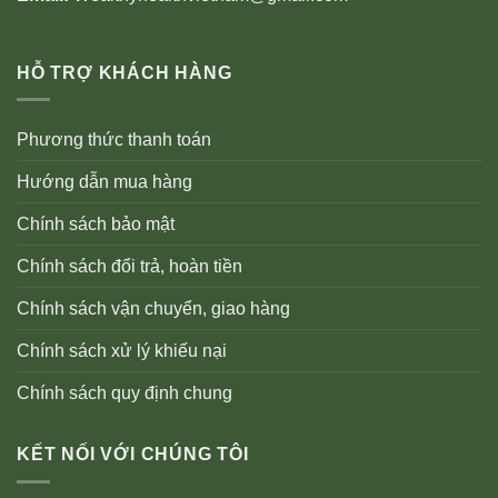
HỖ TRỢ KHÁCH HÀNG
Phương thức thanh toán
Hướng dẫn mua hàng
Chính sách bảo mật
Chính sách đổi trả, hoàn tiền
Chính sách vận chuyển, giao hàng
Chính sách xử lý khiếu nại
Chính sách quy định chung
KẾT NỐI VỚI CHÚNG TÔI