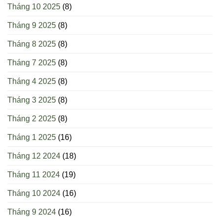
Tháng 10 2025
(8)
Tháng 9 2025
(8)
Tháng 8 2025
(8)
Tháng 7 2025
(8)
Tháng 4 2025
(8)
Tháng 3 2025
(8)
Tháng 2 2025
(8)
Tháng 1 2025
(16)
Tháng 12 2024
(18)
Tháng 11 2024
(19)
Tháng 10 2024
(16)
Tháng 9 2024
(16)