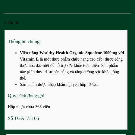
Vitamin E
Liên hệ
Thông tin chung
Viên uống Wealthy Health Organic Squalene 1000mg với
Vitamin E
là một thực phẩm chức năng cao cấp, được công
thức hóa đặc biệt để hỗ trợ sức khỏe toàn diện. Sản phẩm
này giúp duy trì sự cân bằng và tăng cường sức khỏe tổng
thể.
Sản phẩm được nhập khẩu nguyên hộp từ Úc.
Quy cách đóng gói
Hộp nhựa chứa 365 viên
Số TGA: 73166