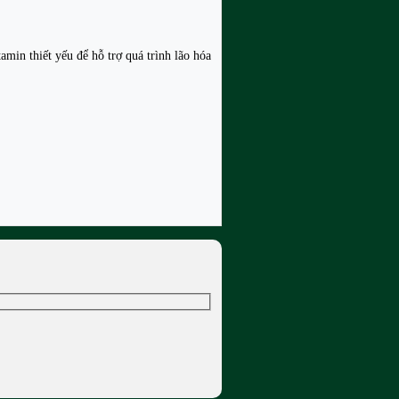
min thiết yếu để hỗ trợ quá trình lão hóa