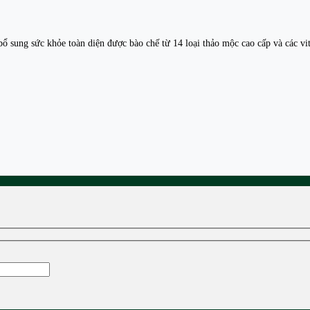
ổ sung sức khỏe toàn diện được bào chế từ 14 loại thảo mộc cao cấp và các vita