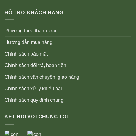
HỖ TRỢ KHÁCH HÀNG
Phương thức thanh toán
Hướng dẫn mua hàng
Chính sách bảo mật
Chính sách đổi trả, hoàn tiền
Chính sách vận chuyển, giao hàng
Chính sách xử lý khiếu nại
Chính sách quy định chung
KẾT NỐI VỚI CHÚNG TÔI