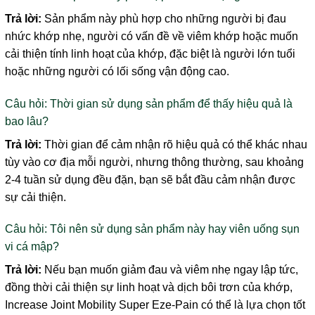
Trả lời:
Sản phẩm này phù hợp cho những người bị đau
nhức khớp nhẹ, người có vấn đề về viêm khớp hoặc muốn
cải thiện tính linh hoạt của khớp, đặc biệt là người lớn tuổi
hoặc những người có lối sống vận động cao.
Câu hỏi: Thời gian sử dụng sản phẩm để thấy hiệu quả là
bao lâu?
Trả lời:
Thời gian để cảm nhận rõ hiệu quả có thể khác nhau
tùy vào cơ địa mỗi người, nhưng thông thường, sau khoảng
2-4 tuần sử dụng đều đặn, bạn sẽ bắt đầu cảm nhận được
sự cải thiện.
Câu hỏi: Tôi nên sử dụng sản phẩm này hay viên uống sụn
vi cá mập?
Trả lời:
Nếu bạn muốn giảm đau và viêm nhẹ ngay lập tức,
đồng thời cải thiện sự linh hoạt và dịch bôi trơn của khớp,
Increase Joint Mobility Super Eze-Pain có thể là lựa chọn tốt