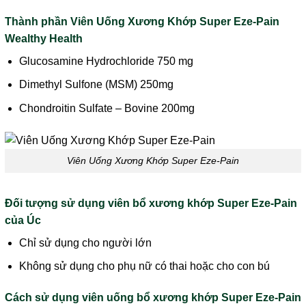
Thành phần Viên Uống Xương Khớp Super Eze-Pain
Wealthy Health
Glucosamine Hydrochloride 750 mg
Dimethyl Sulfone (MSM) 250mg
Chondroitin Sulfate – Bovine 200mg
Viên Uống Xương Khớp Super Eze-Pain
Đối tượng sử dụng viên bổ xương khớp Super Eze-Pain
của Úc
Chỉ sử dụng cho người lớn
Không sử dụng cho phụ nữ có thai hoặc cho con bú
Cách sử dụng viên uống bổ xương khớp Super Eze-Pain