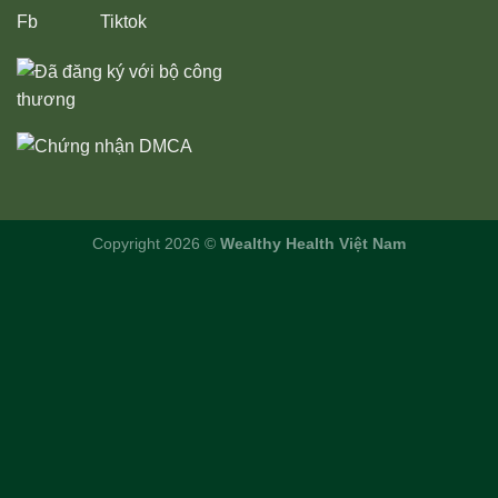
Copyright 2026 ©
Wealthy Health Việt Nam