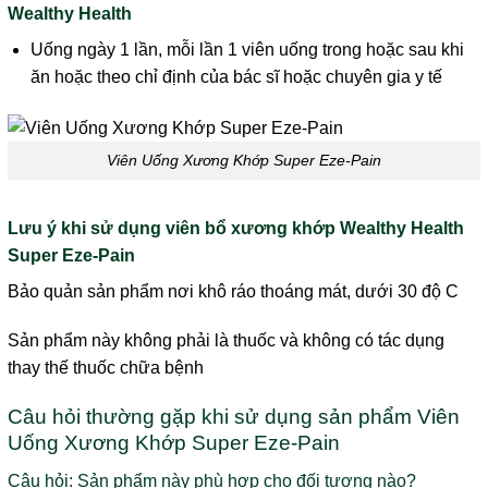
Wealthy Health
Uống ngày 1 lần, mỗi lần 1 viên uống trong hoặc sau khi
ăn hoặc theo chỉ định của bác sĩ hoặc chuyên gia y tế
Viên Uống Xương Khớp Super Eze-Pain
Lưu ý khi sử dụng viên bổ xương khớp Wealthy Health
Super Eze-Pain
Bảo quản sản phẩm nơi khô ráo thoáng mát, dưới 30 độ C
Sản phẩm này không phải là thuốc và không có tác dụng
thay thế thuốc chữa bệnh
Câu hỏi thường gặp khi sử dụng sản phẩm Viên
Uống Xương Khớp Super Eze-Pain
Câu hỏi: Sản phẩm này phù hợp cho đối tượng nào?