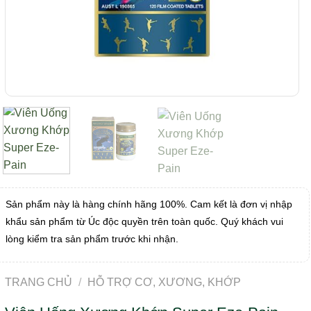
Sản phẩm này là hàng chính hãng 100%. Cam kết là đơn vị nhập
khẩu sản phẩm từ Úc độc quyền trên toàn quốc. Quý khách vui
lòng kiểm tra sản phẩm trước khi nhận.
TRANG CHỦ
/
HỖ TRỢ CƠ, XƯƠNG, KHỚP