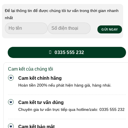
Để lại thông tin để được chúng tôi tư vấn trong thời gian nhanh
nhất
0335 555 232
Cam kết của chúng tôi
Cam kết chính hãng
Hoàn tiền 200% nếu phát hiện hàng giả, hàng nhái.
Cam kết tư vấn đúng
Chuyên gia tư vấn trực tiếp qua hotline/zalo: 0335 555 232
Cam kết bảo mật